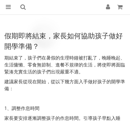
假期即將結束，家長如何協助孩子做好
開學準備？
期結束了，孩子們在暑假的生理時鐘被打亂了，晚睡晚起、
生活慵懶、零食無節制、進餐不規律的生活，將使即將面臨
緊湊充實生活的孩子們出現嚴重不適。
建議家長從現在開始，從以下幾方面入手做好孩子的開學準
備：
1
、調整作息時間
家長要安排逐漸調整孩子的作息時間。引導孩子早點入睡