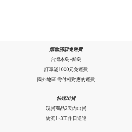
購物滿額免運費
台灣本島+離島
訂單滿1000元免運費
國外地區 需付相對應的運費
快速出貨
現貨商品2天內出貨
物流1~3工作日送達