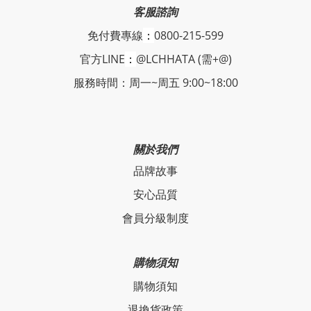
客服諮詢
免付費專線
：
0800-215-599
官方LINE
：
@LCHHATA (需+@)
服務時間：周一~周五 9:00~18:00
關於我們
品牌故事
安心品質
會員分級制度
購物須知
購物須知
退換貨政策