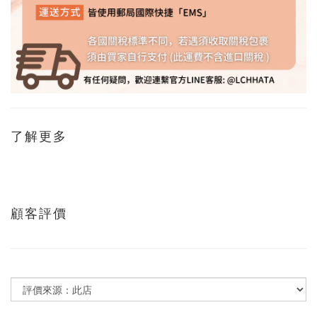
了解更多
顧客評價