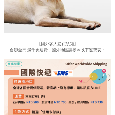
【國外客人購買須知】
台澎金馬 滿千免運費，國外地區請參照以下運費表：