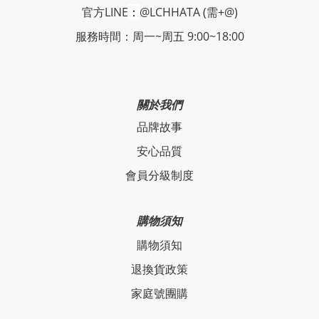
官方LINE
：
@LCHHATA (需+@)
服務時間：周一~周五 9:00~18:00
關於我們
品牌故事
安心品質
會員分級制度
購物須知
購物須知
退換貨政策
家庭號團購