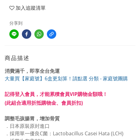
加入追蹤清單
分享到
商品描述
消費滿千，即享全台免運
大量買【家庭號】6盒更划算！請點選 分類 - 家庭號團購
記得登入會員，才能累積會員VIP購物金額哦！
(此組合適用折抵購物金、會員折扣)
調整毛孩腸胃，增加骨質
．
日本原裝原封進口
．
採用單一優良C菌：Lactobacillus Casei Hata (LCH)