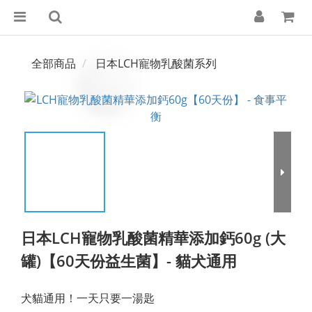
全部商品
日本LCH寵物乳酸菌系列
日本LCH寵物乳酸菌精華添加鈣60g (大
罐)【60天份益生菌】- 貓犬通用
犬貓通用！一天只要一湯匙