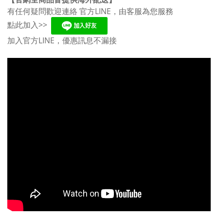
有任何疑問歡迎連絡 官方LINE，由客服為您服務
點此加入>>
加入官方LINE，優惠訊息不漏接