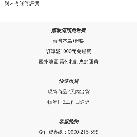
尚未有任何評價
購物滿額免運費
台灣本島+離島
訂單滿1000元免運費
國外地區 需付相對應的運費
快速出貨
現貨商品2天內出貨
物流1~3工作日送達
客服諮詢
免付費專線
：
0800-215-599