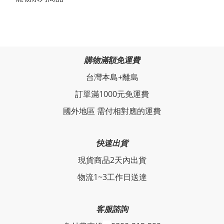
購物滿額免運費
台灣本島+離島
訂單滿1000元免運費
國外地區 需付相對應的運費
快速出貨
現貨商品2天內出貨
物流1~3工作日送達
客服諮詢