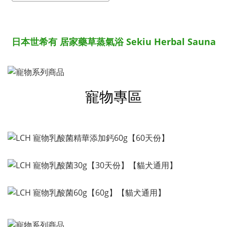
日本世希有 居家藥草蒸氣浴 Sekiu
Herbal Sauna
寵物專區