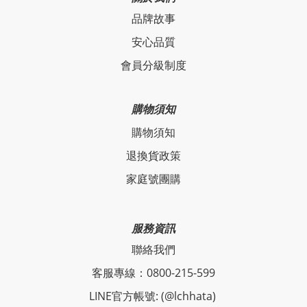
品牌故事
安心品質
會員分級制度
購物須知
購物須知
退換貨政策
家庭號團購
服務資訊
聯絡我們
客服專線：0800-215-599
LINE官方帳號: (@lchhata)