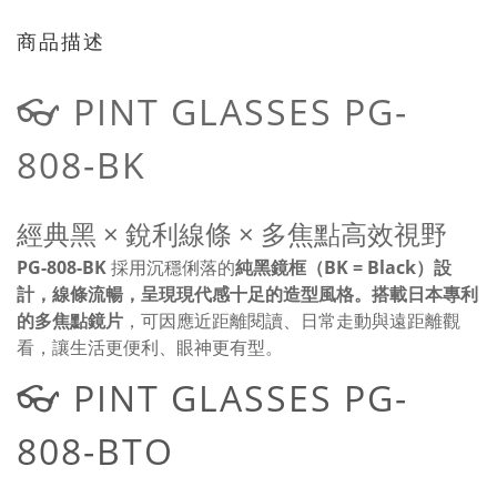
商品描述
👓 PINT GLASSES PG-
808-BK
經典黑 × 銳利線條 × 多焦點高效視野
PG-808-BK
採用沉穩俐落的
純黑鏡框（BK = Black）
設
計，線條流暢，呈現現代感十足的造型風格。搭載日本專利
的
多焦點鏡片
，可因應近距離閱讀、日常走動與遠距離觀
看，讓生活更便利、眼神更有型。
👓 PINT GLASSES PG-
808-BTO