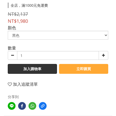
全店，滿1000元免運費
NT$2,137
NT$1,980
顏色
數量
加入購物車
立即購買
加入追蹤清單
分享到