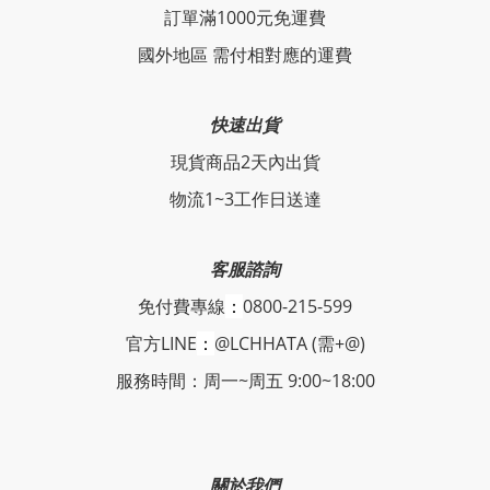
訂單滿1000元免運費
國外地區 需付相對應的運費
快速出貨
現貨商品2天內出貨
物流1~3工作日送達
客服諮詢
免付費專線
：
0800-215-599
官方LINE
：
@LCHHATA (需+@)
服務時間：周一~周五 9:00~18:00
關於我們