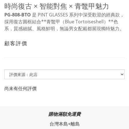
時尚復古 × 智能對焦 × 青鼈甲魅力
PG-808-BTO
是 PINT GLASSES 系列中深受歡迎的經典款，
採用復古圓框結合**青鼈甲（Blue Tortoiseshell）**色
系，質感細膩、風格鮮明，無論男女配戴都展現獨特魅力。
顧客評價
尚未有任何評價
購物滿額免運費
台灣本島+離島