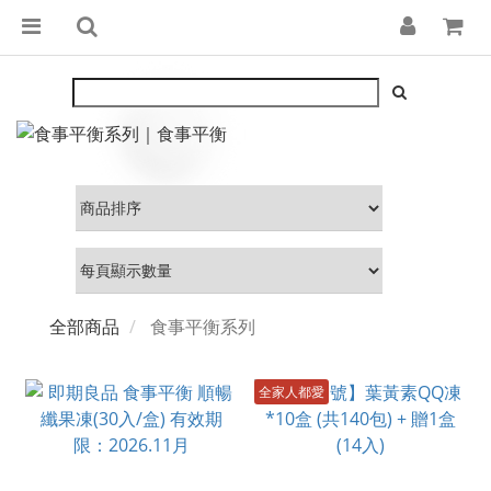
全部商品
食事平衡系列
全家人都愛