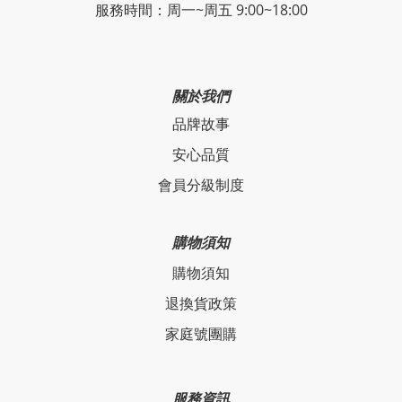
服務時間：周一~周五 9:00~18:00
關於我們
品牌故事
安心品質
會員分級制度
購物須知
購物須知
退換貨政策
家庭號團購
服務資訊