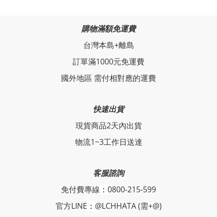
購物滿額免運費
台灣本島+離島
訂單滿1000元免運費
國外地區 需付相對應的運費
快速出貨
現貨商品2天內出貨
物流1~3工作日送達
客服諮詢
免付費專線
：
0800-215-599
官方LINE
：
@LCHHATA (需+@)