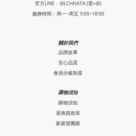
官方LINE
：
@LCHHATA (需+@)
服務時間：周一~周五 9:00~18:00
關於我們
品牌故事
安心品質
會員分級制度
購物須知
購物須知
退換貨政策
家庭號團購