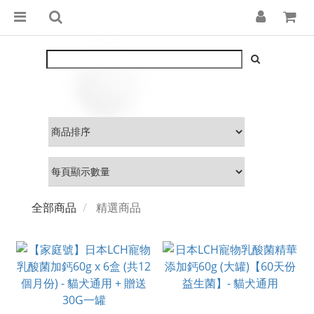
全部商品
精選商品