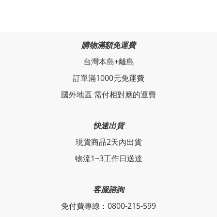
購物滿額免運費
台灣本島+離島
訂單滿1000元免運費
國外地區 需付相對應的運費
快速出貨
現貨商品2天內出貨
物流1~3工作日送達
客服諮詢
免付費專線
：
0800-215-599