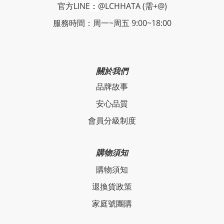
官方LINE
：
@LCHHATA (需+@)
服務時間：周一~周五 9:00~18:00
關於我們
品牌故事
安心品質
會員分級制度
購物須知
購物須知
退換貨政策
家庭號團購