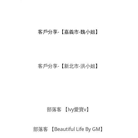
客戶分享-
【
嘉義市-魏小姐
】
客戶分享-
【
新北市-洪小姐
】
部落客 【Ivy愛寶v】
部落客 【Beautiful Life By GM】