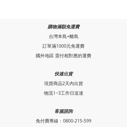
購物滿額免運費
台灣本島+離島
訂單滿1000元免運費
國外地區 需付相對應的運費
快速出貨
現貨商品2天內出貨
物流1~3工作日送達
客服諮詢
免付費專線
：
0800-215-599