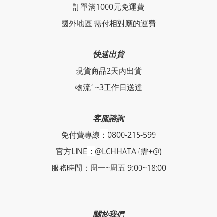
訂單滿1000元免運費
國外地區 需付相對應的運費
快速出貨
現貨商品2天內出貨
物流1~3工作日送達
客服諮詢
免付費專線
：
0800-215-599
官方LINE
：
@LCHHATA (需+@)
服務時間：周一~周五 9:00~18:00
關於我們