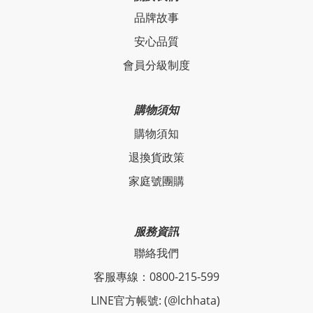
品牌故事
安心品質
會員分級制度
購物須知
購物須知
退換貨政策
家庭號團購
服務資訊
聯絡我們
客服專線：0800-215-599
LINE官方帳號: (@lchhata)