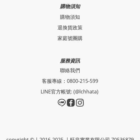
購物須知
購物須知
退換貨政策
家庭號團購
服務資訊
聯絡我們
客服專線：0800-215-599
LINE官方帳號: (@lchhata)
copyright © | 2016-2025 | 旺皇實業有限公司 70536879