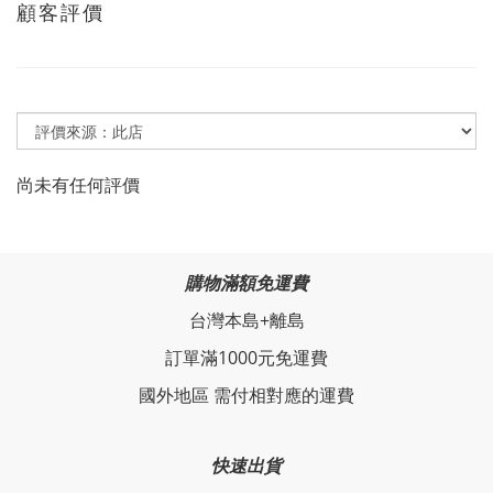
顧客評價
尚未有任何評價
購物滿額免運費
台灣本島+離島
訂單滿1000元免運費
國外地區 需付相對應的運費
快速出貨