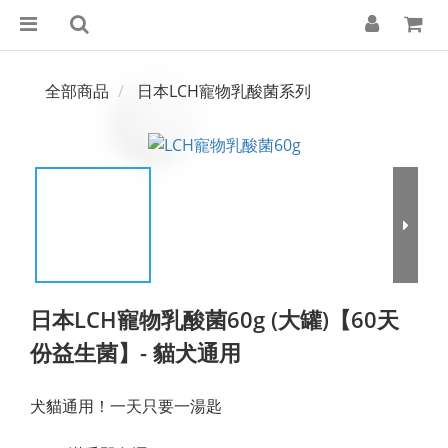
全部商品
日本LCH寵物乳酸菌系列
日本LCH寵物乳酸菌60g (大罐)【60天
份益生菌】- 貓犬通用
犬貓通用！一天只要一湯匙