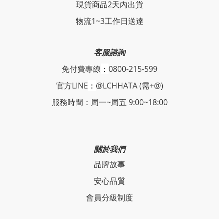
現貨商品2天內出貨
物流1~3工作日送達
客服諮詢
免付費專線
：
0800-215-599
官方LINE
：
@LCHHATA (需+@)
服務時間：周一~周五 9:00~18:00
關於我們
品牌故事
安心品質
會員分級制度