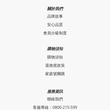
關於我們
品牌故事
安心品質
會員分級制度
購物須知
購物須知
退換貨政策
家庭號團購
服務資訊
聯絡我們
客服專線：0800-215-599