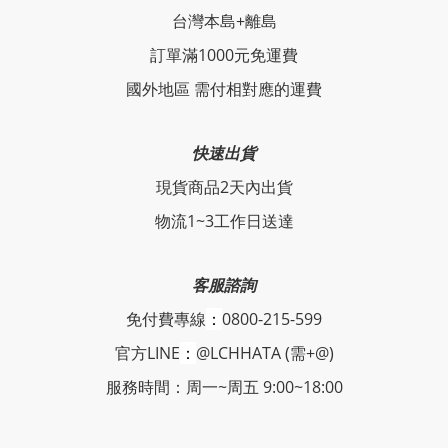
台灣本島+離島
訂單滿1000元免運費
國外地區 需付相對應的運費
快速出貨
現貨商品2天內出貨
物流1~3工作日送達
客服諮詢
免付費專線
：
0800-215-599
官方LINE
：
@LCHHATA (需+@)
服務時間：周一~周五 9:00~18:00