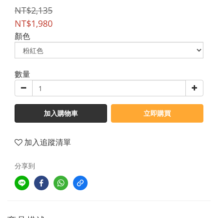
NT$2,135
NT$1,980
顏色
數量
加入購物車
立即購買
加入追蹤清單
分享到