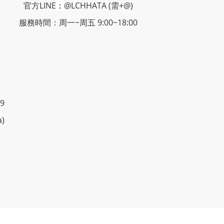
官方LINE
：
@LCHHATA (需+@)
服務時間：周一~周五 9:00~18:00
9
a)