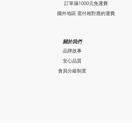
訂單滿1000元免運費
國外地區 需付相對應的運費
關於我們
品牌故事
安心品質
會員分級制度