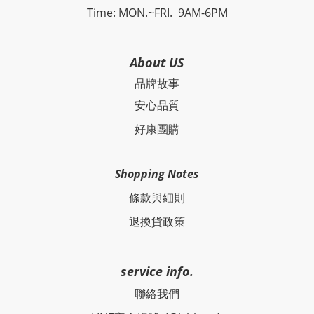
Time: MON.~FRI. 9AM-6PM
About US
品牌故事
安心品質
好康團購
Shopping Notes
條款與細則
退換貨政策
service info.
聯絡我們