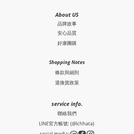
About US
品牌故事
安心品質
好康團購
Shopping Notes
條款與細則
退換貨政策
service info.
聯絡我們
LINE官方帳號: (@lchhata)
social media: