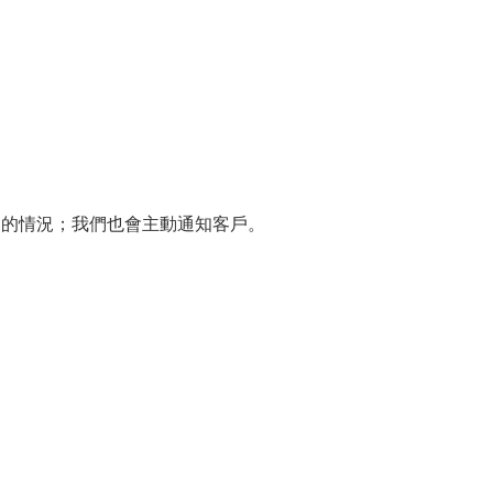
遲的情況；我們也會主動通知客戶。