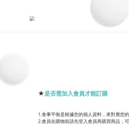
★
是否需加入會員才能訂購
1.食事平衡是根據您的個人資料，來對應您
2.會員在購物前請先登入會員再購買商品，