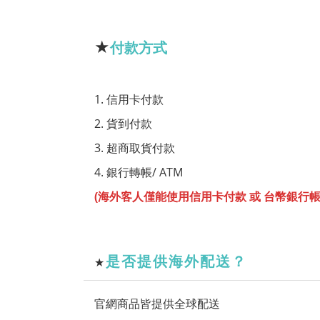
★
付款方式
1. 信用卡付款
2. 貨到付款
3. 超商取貨付款
4. 銀行轉帳/ ATM
(海外客人僅能使用信用卡付款 或 台幣銀行帳
是否提供海外配送？
★
官網商品皆提供全球配送