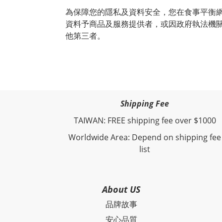
為保障您的隱私及資料安全，您在食事平衡
資料予商品及服務提供者，或因政府執法機關
他第三者。
Shipping Fee
TAIWAN: FREE shipping fee over $1000
Worldwide Area: Depend on shipping fee
list
About US
品牌故事
安心品質