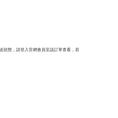
送狀態，請登入官網會員至該訂單查看，若