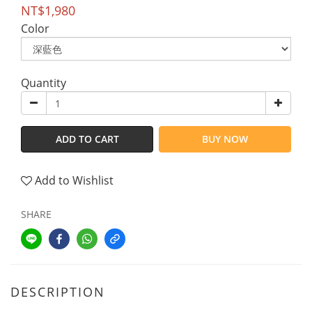
NT$1,980
Color
Quantity
ADD TO CART
BUY NOW
Add to Wishlist
SHARE
DESCRIPTION