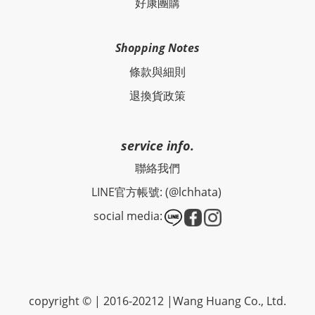
好康團購
Shopping Notes
條款與細則
退換貨政策
service info.
聯絡我們
LINE官方帳號: (@lchhata)
social media:
copyright © | 2016-20212 |Wang Huang Co., Ltd.