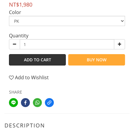
NT$1,980
Color
Quantity
ADD TO CART
BUY NOW
Add to Wishlist
SHARE
DESCRIPTION